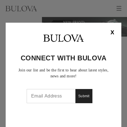
X
CONNECT WITH BULOVA
Join our list and be the first to hear about latest styles,
news and more!
Submit