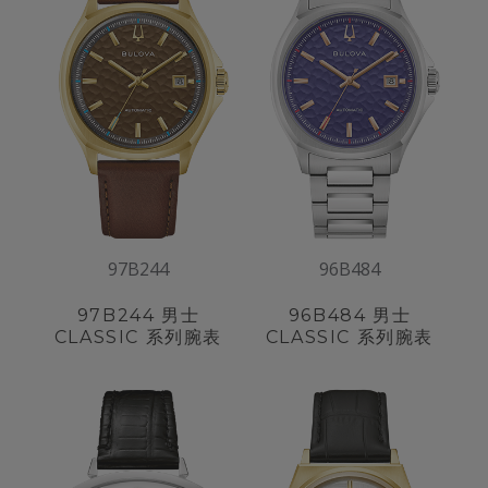
97B244
96B484
97B244
男士
96B484
男士
CLASSIC 系列腕表
CLASSIC 系列腕表