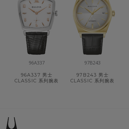
96A337
97B243
96A337
男士
97B243
男士
CLASSIC 系列腕表
CLASSIC 系列腕表