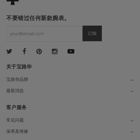
不要错过任何新款腕表。
关于宝路华
宝路华品牌
→
最新消息
→
客户服务
常见问题
→
保养及维修
→