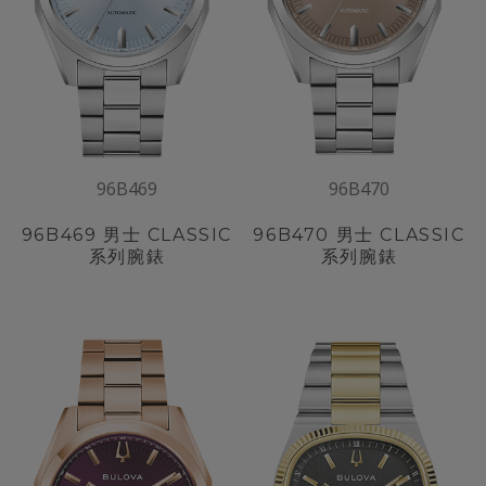
96B469
96B470
96B469
男士 CLASSIC
96B470
男士 CLASSIC
系列腕錶
系列腕錶