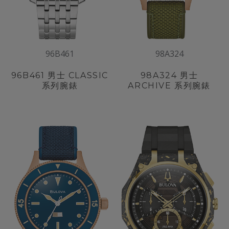
96B461
98A324
96B461
男士 CLASSIC
98A324
男士
系列腕錶
ARCHIVE 系列腕錶