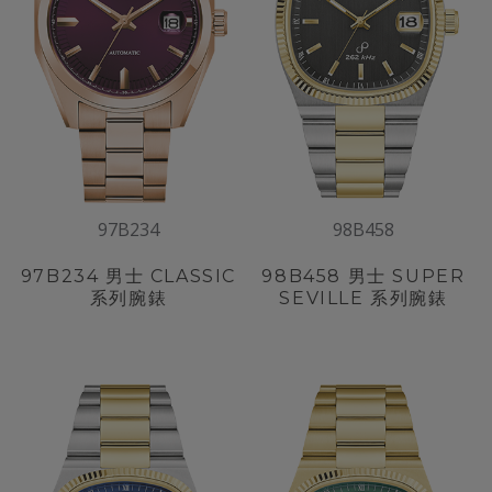
97B234
98B458
97B234
男士 CLASSIC
98B458
男士 SUPER
系列腕錶
SEVILLE 系列腕錶