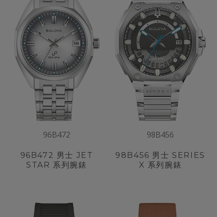
96B472
98B456
96B472
男士 JET
98B456
男士 SERIES
STAR 系列腕錶
X 系列腕錶