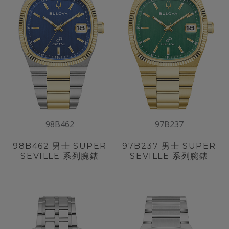
98B462
97B237
98B462
男士 SUPER
97B237
男士 SUPER
SEVILLE 系列腕錶
SEVILLE 系列腕錶