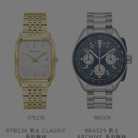
97B236
98A329
97B236
男士 CLASSIC
98A329
男士
系列腕錶
ARCHIVE 系列腕錶