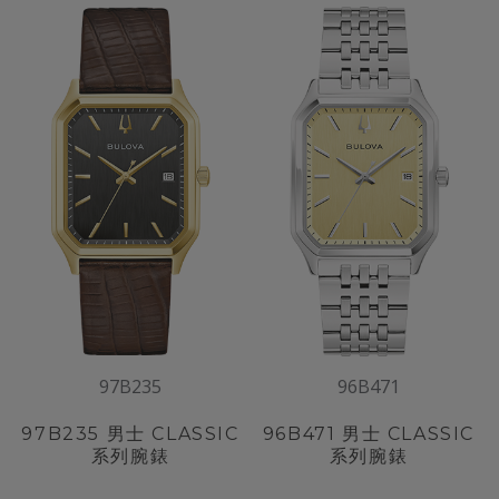
97B235
96B471
97B235
男士 CLASSIC
96B471
男士 CLASSIC
系列腕錶
系列腕錶