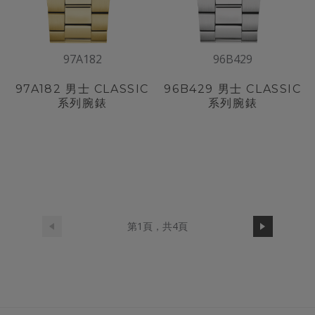
97A182
96B429
97A182
男士 CLASSIC
96B429
男士 CLASSIC
系列腕錶
系列腕錶
第1頁，共4頁