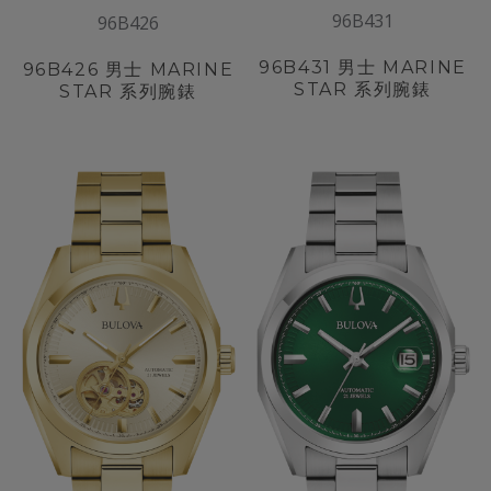
96B431
96B426
96B431
男士 MARINE
96B426
男士 MARINE
STAR 系列腕錶
STAR 系列腕錶