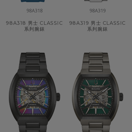
98A318
98A319
98A318
男士 CLASSIC
98A319
男士 CLASSIC
系列腕錶
系列腕錶