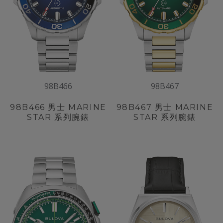
98B466
98B467
98B466
男士 MARINE
98B467
男士 MARINE
STAR 系列腕錶
STAR 系列腕錶