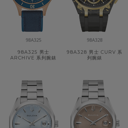
98A325
98A328
98A325
男士
98A328
男士 CURV 系
ARCHIVE 系列腕錶
列腕錶