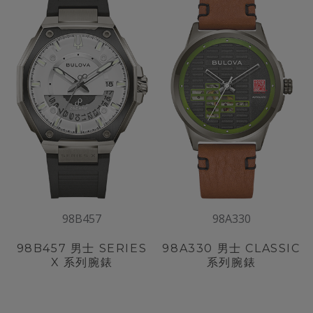
98B457
98A330
98B457
男士 SERIES
98A330
男士 CLASSIC
X 系列腕錶
系列腕錶