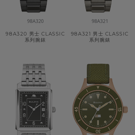
98A320
98A321
98A320
男士 CLASSIC
98A321
男士 CLASSIC
系列腕錶
系列腕錶