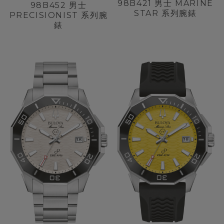
98B421
男士 MARINE
98B452
男士
STAR 系列腕錶
PRECISIONIST 系列腕
錶