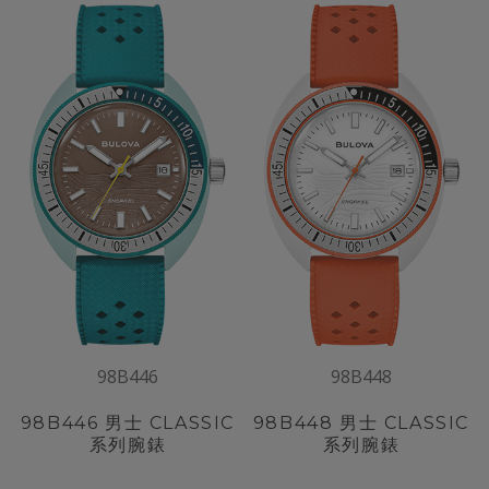
98B446
98B448
98B446
男士 CLASSIC
98B448
男士 CLASSIC
系列腕錶
系列腕錶