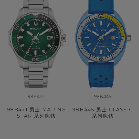
98B471
98B445
98B471
男士 MARINE
98B445
男士 CLASSIC
STAR 系列腕錶
系列腕錶