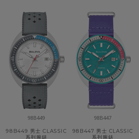
98B449
98B447
98B449
男士 CLASSIC
98B447
男士 CLASSIC
系列腕錶
系列腕錶