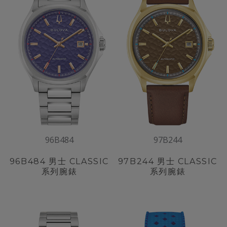
96B484
97B244
96B484
男士 CLASSIC
97B244
男士 CLASSIC
系列腕錶
系列腕錶