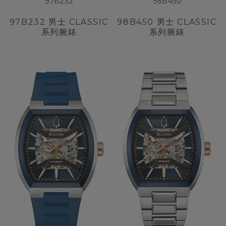
97B232
98B450
97B232
男士 CLASSIC
98B450
男士 CLASSIC
系列腕錶
系列腕錶