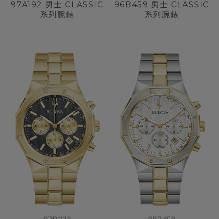
97A192
男士 CLASSIC
96B459
男士 CLASSIC
系列腕錶
系列腕錶