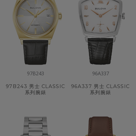
97B243
96A337
97B243
男士 CLASSIC
96A337
男士 CLASSIC
系列腕錶
系列腕錶