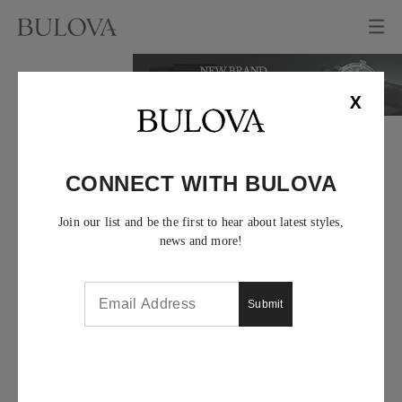
X
CONNECT WITH BULOVA
Join our list and be the first to hear about latest styles,
news and more!
Submit