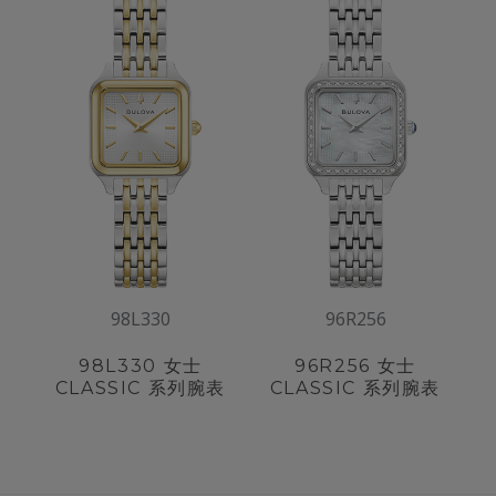
98L330
96R256
98L330
女士
96R256
女士
CLASSIC 系列腕表
CLASSIC 系列腕表