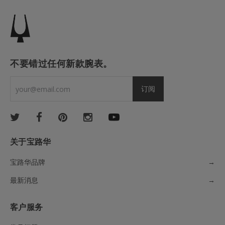
不要错过任何新款腕表。
关于宝路华
宝路华品牌
→
最新消息
→
客户服务