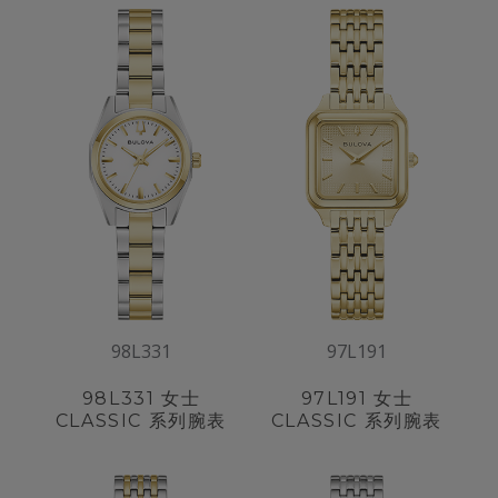
98L331
97L191
98L331
女士
97L191
女士
CLASSIC 系列腕表
CLASSIC 系列腕表