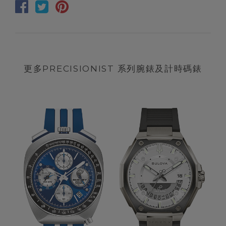
更多PRECISIONIST 系列腕錶及計時碼錶