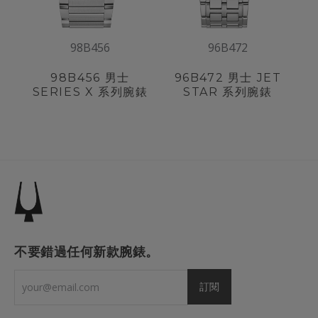
98B456
96B472
98B456
男士
96B472
男士 JET
SERIES X 系列腕錶
STAR 系列腕錶
不要錯過任何新款腕錶。