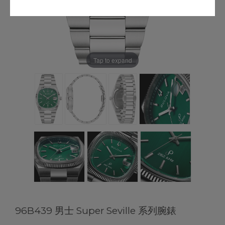
Tap to expand
96B439 男士 Super Seville 系列腕錶