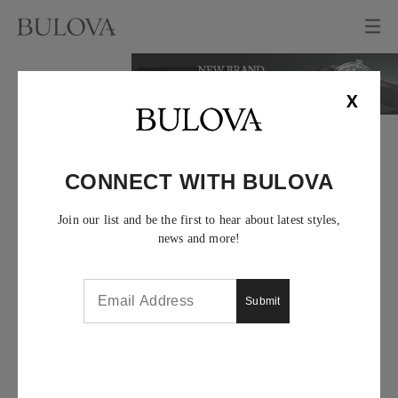
X
CONNECT WITH BULOVA
Join our list and be the first to hear about latest styles,
news and more!
Submit