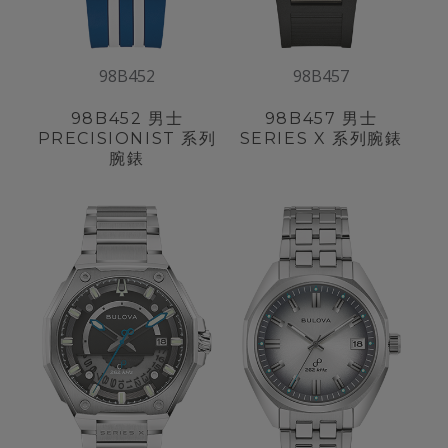
98B452
98B457
98B452
男士
98B457
男士
PRECISIONIST 系列
SERIES X 系列腕錶
腕錶