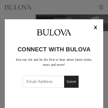
X
CONNECT WITH BULOVA
Join our list and be the first to hear about latest styles,
news and more!
Submit