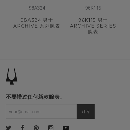
98A324
96K115
98A324
男士
96K115
男士
ARCHIVE 系列腕表
ARCHIVE SERIES
腕表
不要错过任何新款腕表。