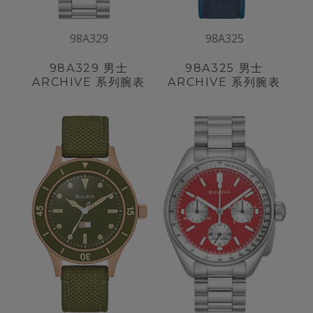
98A329
98A325
98A329
男士
98A325
男士
ARCHIVE 系列腕表
ARCHIVE 系列腕表