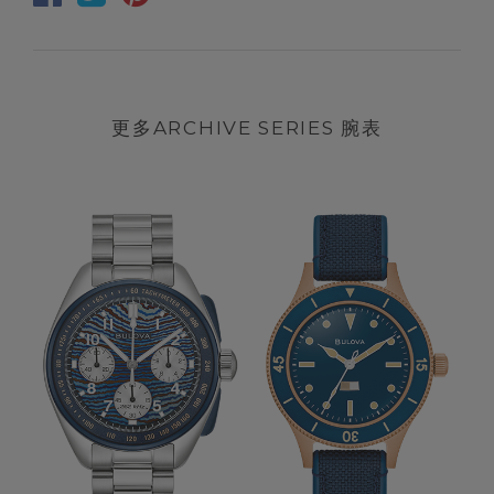
更多ARCHIVE SERIES 腕表